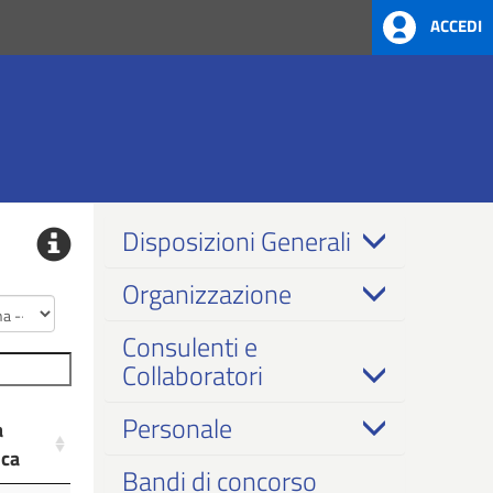
ACCEDI
Disposizioni Generali
Organizzazione
Consulenti e
Collaboratori
Personale
a
ica
Bandi di concorso