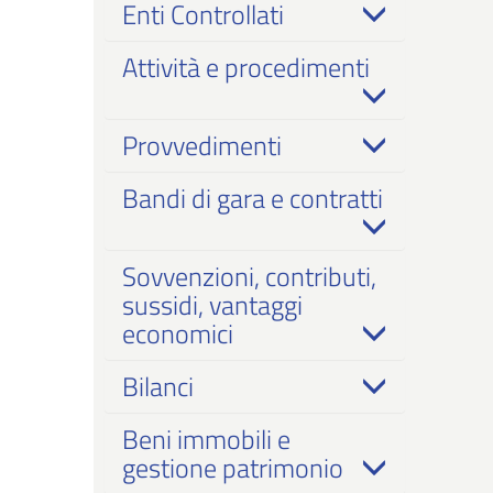
Enti Controllati
Attività e procedimenti
Provvedimenti
Bandi di gara e contratti
Sovvenzioni, contributi,
sussidi, vantaggi
economici
Bilanci
Beni immobili e
gestione patrimonio