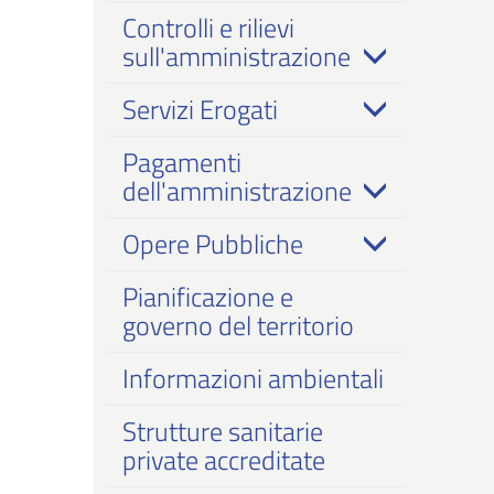
Controlli e rilievi
sull'amministrazione
Servizi Erogati
Pagamenti
dell'amministrazione
Opere Pubbliche
Pianificazione e
governo del territorio
Informazioni ambientali
Strutture sanitarie
private accreditate