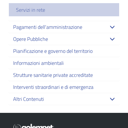
Servizi in rete
Pagamenti dell'amministrazione
Opere Pubbliche
Pianificazione e governo del territorio
Informazioni ambientali
Strutture sanitarie private accreditate
Interventi straordinari e di emergenza
Altri Contenuti