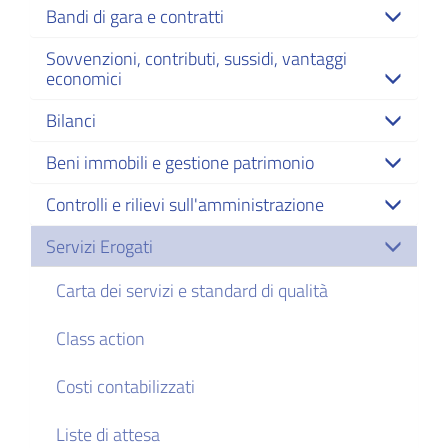
Bandi di gara e contratti
Sovvenzioni, contributi, sussidi, vantaggi
economici
Bilanci
Beni immobili e gestione patrimonio
Controlli e rilievi sull'amministrazione
Servizi Erogati
Carta dei servizi e standard di qualità
Class action
Costi contabilizzati
Liste di attesa