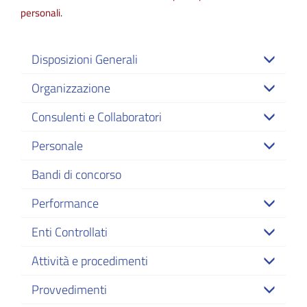
personali
.
Disposizioni Generali
Organizzazione
Consulenti e Collaboratori
Personale
Bandi di concorso
Performance
Enti Controllati
Attività e procedimenti
Provvedimenti