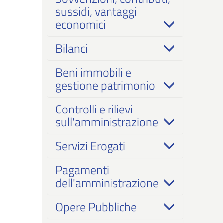
sussidi, vantaggi
economici
Bilanci
Beni immobili e
gestione patrimonio
Controlli e rilievi
sull'amministrazione
Servizi Erogati
Pagamenti
dell'amministrazione
Opere Pubbliche