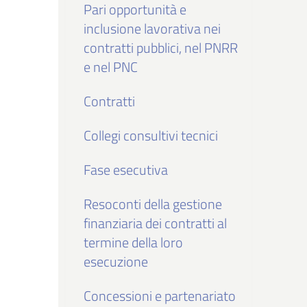
Pari opportunità e
inclusione lavorativa nei
contratti pubblici, nel PNRR
e nel PNC
Contratti
Collegi consultivi tecnici
Fase esecutiva
Resoconti della gestione
finanziaria dei contratti al
termine della loro
esecuzione
Concessioni e partenariato