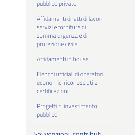
pubblico privato
Affidamenti diretti di lavori,
servizi e forniture di
somma urgenza e di
protezione civile
Affidamenti in house
Elenchi ufficiali di operatori
economici riconosciuti e
certificazioni
Progetti di investimento
pubblico
Sovvenzioni, contributi,