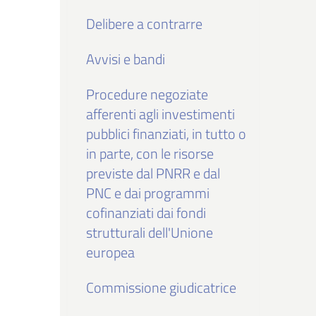
Delibere a contrarre
Avvisi e bandi
Procedure negoziate
afferenti agli investimenti
pubblici finanziati, in tutto o
in parte, con le risorse
previste dal PNRR e dal
PNC e dai programmi
cofinanziati dai fondi
strutturali dell'Unione
europea
Commissione giudicatrice