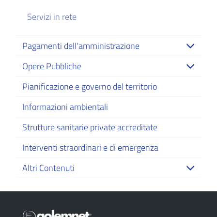
Servizi in rete
Pagamenti dell'amministrazione
Opere Pubbliche
Pianificazione e governo del territorio
Informazioni ambientali
Strutture sanitarie private accreditate
Interventi straordinari e di emergenza
Altri Contenuti