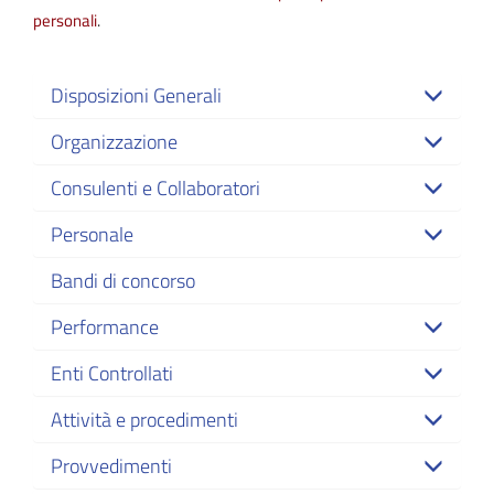
personali
.
Disposizioni Generali
Organizzazione
Consulenti e Collaboratori
Personale
Bandi di concorso
Performance
Enti Controllati
Attività e procedimenti
Provvedimenti