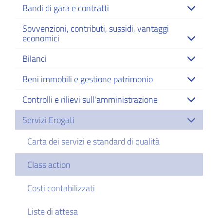
Bandi di gara e contratti
Sovvenzioni, contributi, sussidi, vantaggi
economici
Bilanci
Beni immobili e gestione patrimonio
Controlli e rilievi sull'amministrazione
Servizi Erogati
Carta dei servizi e standard di qualità
Class action
Costi contabilizzati
Liste di attesa